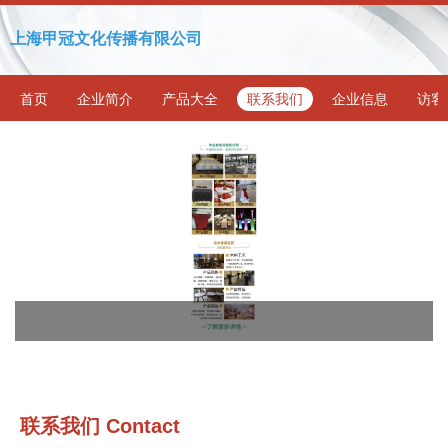
上海甲冠文化传播有限公司
首页
企业简介
产品大全
联系我们
企业信息
访客
联系我们 Contact