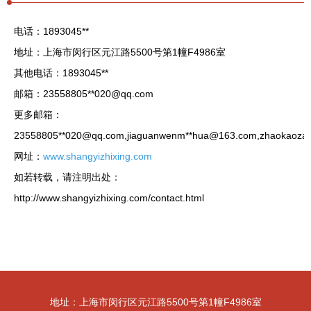
电话：1893045**
地址：上海市闵行区元江路5500号第1幢F4986室
其他电话：1893045**
邮箱：23558805**
020@qq.com
更多邮箱：
23558805**
020@qq.com
,jiaguanwenm**
hua@163.com
,zhaokaozai
网址：
www.shangyizhixing.com
如若转载，请注明出处：
http://www.shangyizhixing.com/contact.html
地址：上海市闵行区元江路5500号第1幢F4986室