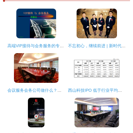
高端VIP接待与会务服务的专业实践解析
不忘初心，继续前进 | 新时代，蓝海会贴心与您一起出发！
会议服务会务公司做什么？——为您揭秘会务服务的全流程
西山科技IPO 低于行业平均的毛利率与暗藏的重金营销