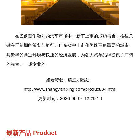
在当前竞争激烈的汽车市场中，新车上市的成功与否，往往关
键在于前期的策划与执行。广东省中山市作为珠三角重要的城市，
其繁华的商业环境与快速的经济发展，为各大汽车品牌提供了广阔
的舞台。一场专业的
如若转载，请注明出处：
http://www.shangyizhixing.com/product/84.html
更新时间：2026-08-04 12:20:18
最新产品
Product