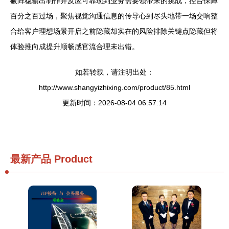
破阵稳输出制作并反应可靠现到业务需要领带来的挑战，控台保障
百分之百过场，聚焦视觉沟通信息的传导心到尽头地带一场交响整
合给客户理想场景开启之前隐藏却实在的风险排除关键点隐藏但将
体验推向成提升顺畅感官流合理未出错。
如若转载，请注明出处：
http://www.shangyizhixing.com/product/85.html
更新时间：2026-08-04 06:57:14
最新产品
Product