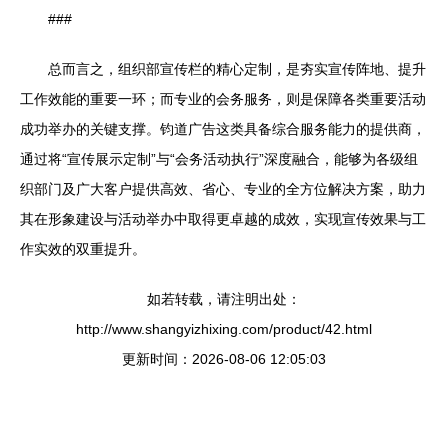
###
总而言之，组织部宣传栏的精心定制，是夯实宣传阵地、提升
工作效能的重要一环；而专业的会务服务，则是保障各类重要活动
成功举办的关键支撑。钧道广告这类具备综合服务能力的提供商，
通过将“宣传展示定制”与“会务活动执行”深度融合，能够为各级组
织部门及广大客户提供高效、省心、专业的全方位解决方案，助力
其在形象建设与活动举办中取得更卓越的成效，实现宣传效果与工
作实效的双重提升。
如若转载，请注明出处：
http://www.shangyizhixing.com/product/42.html
更新时间：2026-08-06 12:05:03