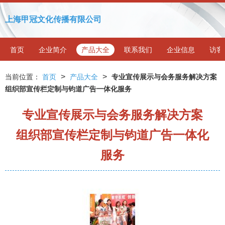
上海甲冠文化传播有限公司
首页
企业简介
产品大全
联系我们
企业信息
访客
>
>
当前位置：
首页
产品大全
专业宣传展示与会务服务解决方案
组织部宣传栏定制与钧道广告一体化服务
专业宣传展示与会务服务解决方案
组织部宣传栏定制与钧道广告一体化
服务