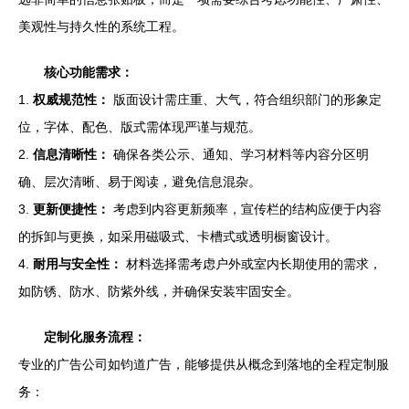
美观性与持久性的系统工程。
核心功能需求：
1.
权威规范性：
版面设计需庄重、大气，符合组织部门的形象定
位，字体、配色、版式需体现严谨与规范。
2.
信息清晰性：
确保各类公示、通知、学习材料等内容分区明
确、层次清晰、易于阅读，避免信息混杂。
3.
更新便捷性：
考虑到内容更新频率，宣传栏的结构应便于内容
的拆卸与更换，如采用磁吸式、卡槽式或透明橱窗设计。
4.
耐用与安全性：
材料选择需考虑户外或室内长期使用的需求，
如防锈、防水、防紫外线，并确保安装牢固安全。
定制化服务流程：
专业的广告公司如钧道广告，能够提供从概念到落地的全程定制服
务：