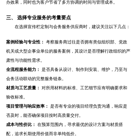
办效果，同时也为客户节省了多方协调的时间与管理成本。
三、 选择专业服务的考量要点
在选择宣传栏定制与会务服务供应商时，建议关注以下几点：
案例经验与专业性：
考察服务商过往是否拥有类似组织部、党政
机关或大型企事业单位的服务案例，其设计是否理解行政组织的严
肃性与功能性需求。
全流程服务能力：
是否具备从设计、制作到安装、维护，乃至与
会务活动联动的完整服务链条。
材质与工艺质量：
对所用材料的标准、工艺细节应有明确要求和
验收标准。
项目管理与响应效率：
是否有专业的项目经理负责沟通，响应是
否及时，能否确保项目按时高质量交付。
成本与性价比：
在预算范围内，寻求最优的设计方案与材质搭
配，追求长期使用价值而非单纯低价。