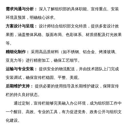
需求沟通与分析：
深入了解组织部的具体职能、宣传重点、安装
环境及预算，明确核心诉求。
方案设计与呈现：
设计师结合组织部文化特质，提供多套设计效
果图，涵盖整体风格、版面布局、色彩体系、材质搭配及灯光效果
等。
精细化制作：
采用高品质材料（如不锈钢、铝合金、烤漆玻璃、
亚克力等）进行精密加工，确保工艺细节。
运输与专业安装：
提供安全的物流配送，并由技术团队上门完成
安装调试，确保宣传栏稳固、平整、美观。
后期维护支持：
提供必要的使用指导及长期维护建议，保障宣传
栏的持久良好状态。
通过定制，宣传栏能够完美融入办公环境，成为组织部工作中
一个醒目、高效、专业的工具，有力促进党务、政务公开与组织文
化建设。