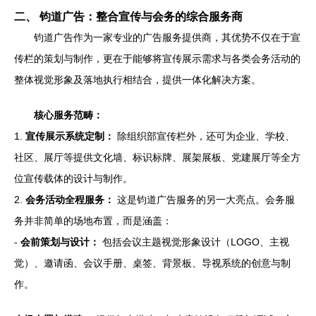
二、 钧道广告：整合宣传与会务的综合服务商
钧道广告作为一家专业的广告服务提供商，其优势不仅在于宣
传栏的策划与制作，更在于能够将宣传展示需求与各类会务活动的
整体视觉形象及落地执行相结合，提供一体化解决方案。
核心服务范畴：
1.
宣传展示系统定制：
除组织部宣传栏外，还可为企业、学校、
社区、展厅等提供文化墙、标识标牌、展架展板、党建展厅等全方
位宣传载体的设计与制作。
2.
会务活动全程服务：
这是钧道广告服务的另一大亮点。会务服
务并非简单的场地布置，而是涵盖：
-
会前策划与设计：
包括会议主题视觉形象设计（LOGO、主视
觉）、邀请函、会议手册、桌签、背景板、导视系统的创意与制
作。