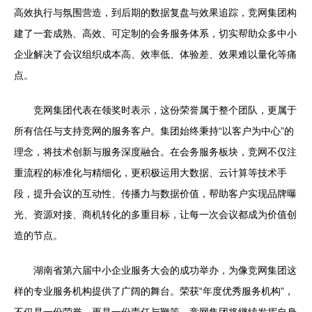
高效执行与氛围营造，到后期的数据复盘与效果追踪，竞网集团构
建了一套成熟、高效、可定制的会务服务体系，切实帮助众多中小
企业解决了会议组织成本高、效率低、体验差、效果难以量化等痛
点。
竞网集团代表在领奖时表示，这份荣誉属于整个团队，更属于
所有信任与支持竞网的服务客户。集团始终秉持“以客户为中心”的
理念，将技术创新与服务深度融合。在会务服务板块，竞网不仅注
重流程的标准化与精细化，更积极运用大数据、云计算等技术手
段，提升会议的互动性、传播力与数据价值，帮助客户实现品牌曝
光、资源对接、商机转化的多重目标，让每一次会议都成为价值创
造的节点。
湖南省第六届中小企业服务大会的成功举办，为像竞网集团这
样的专业服务机构提供了广阔的舞台。荣获“年度优秀服务机构”，