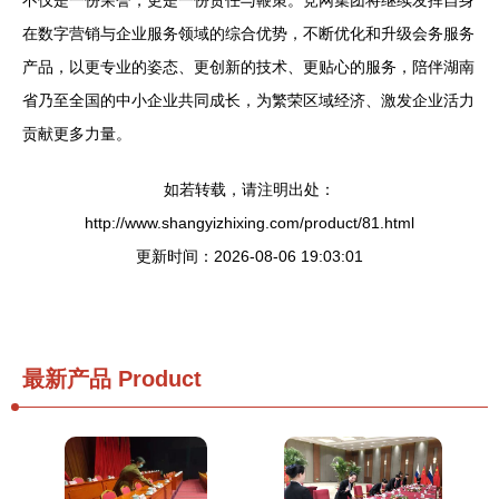
不仅是一份荣誉，更是一份责任与鞭策。竞网集团将继续发挥自身
在数字营销与企业服务领域的综合优势，不断优化和升级会务服务
产品，以更专业的姿态、更创新的技术、更贴心的服务，陪伴湖南
省乃至全国的中小企业共同成长，为繁荣区域经济、激发企业活力
贡献更多力量。
如若转载，请注明出处：
http://www.shangyizhixing.com/product/81.html
更新时间：2026-08-06 19:03:01
最新产品
Product