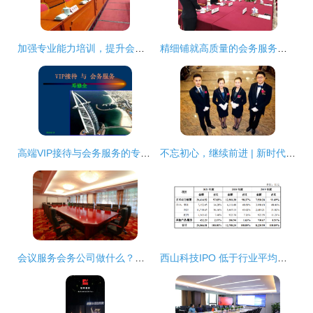
加强专业能力培训，提升会务服务水平
精细铺就高质量的会务服务之路——国家机关事务管理局会务保障机制探析
高端VIP接待与会务服务的专业实践解析
不忘初心，继续前进 | 新时代，蓝海会贴心与您一起出发！
会议服务会务公司做什么？——为您揭秘会务服务的全流程
西山科技IPO 低于行业平均的毛利率与暗藏的重金营销