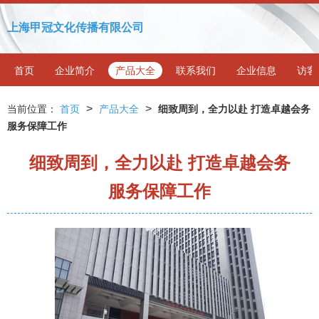
上海甲冠文化传播有限公司
首页
企业简介
产品大全
联系我们
企业信息
访客
>
>
当前位置：
首页
产品大全
细致周到，全力以赴 打造卓越会务
服务保障工作
细致周到，全力以赴 打造卓越会务
服务保障工作