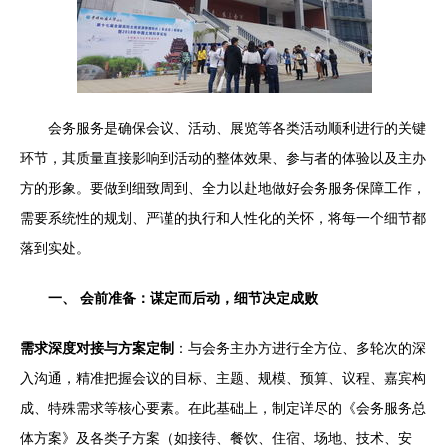
会务服务是确保会议、活动、展览等各类活动顺利进行的关键
环节，其质量直接影响到活动的整体效果、参与者的体验以及主办
方的形象。要做到细致周到、全力以赴地做好会务服务保障工作，
需要系统性的规划、严谨的执行和人性化的关怀，将每一个细节都
落到实处。
一、 会前准备：谋定而后动，细节决定成败
需求深度对接与方案定制
：与会务主办方进行全方位、多轮次的深
入沟通，精准把握会议的目标、主题、规模、预算、议程、嘉宾构
成、特殊需求等核心要素。在此基础上，制定详尽的《会务服务总
体方案》及各类子方案（如接待、餐饮、住宿、场地、技术、安