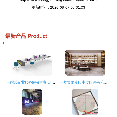
更新时间：2026-08-07 08:31:03
最新产品
Product
一站式企业服务解决方案 从办公家具定制到会务支持，助力重庆企业高效发展
一龄集团贵阳中龄国医书苑文化空间 构筑生命养护的文化服务新地标